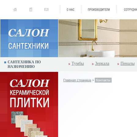
САНТЕХНИКА ПО
Тумбы
Зеркала
Пеналы
НАЗНАЧЕНИЮ
Главная страница
>
Контакты